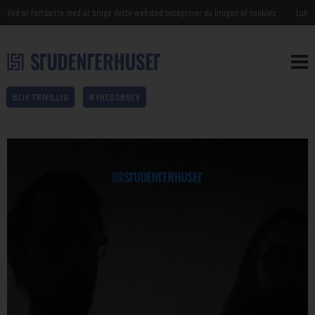
Ved at fortsætte med at bruge dette websted accepterer du brugen af cookies
Luk
BLIV FRIVILLIG
NYHEDSBREV