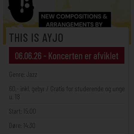
THIS IS AYJO
06.06.26 - Koncerten er afviklet
Genre: Jazz
60,- inkl. gebyr / Gratis for studerende og unge
u. 18
Start: 15:00
Døre: 14:30