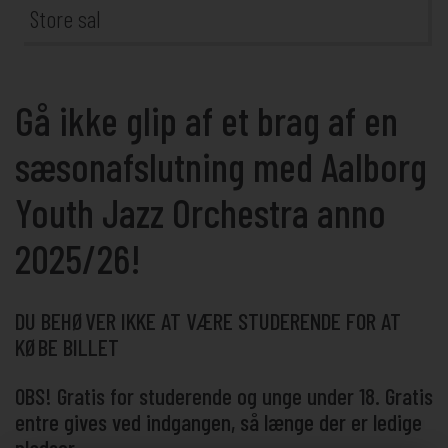
Store sal
Gå ikke glip af et brag af en
sæsonafslutning med Aalborg
Youth Jazz Orchestra anno
2025/26!
DU BEHØVER IKKE AT VÆRE STUDERENDE FOR AT
KØBE BILLET
OBS! Gratis for studerende og unge under 18. Gratis
entre gives ved indgangen, så længe der er ledige
pladser.