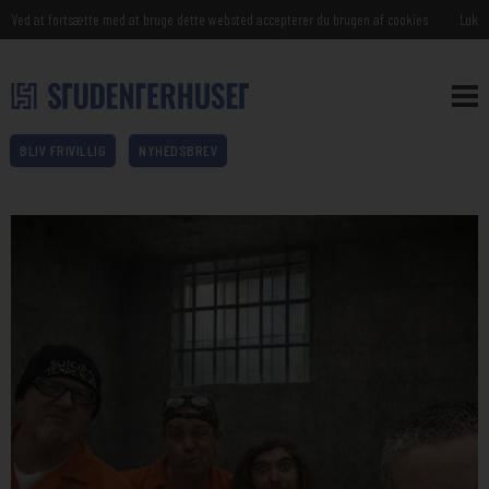
Ved at fortsætte med at bruge dette websted accepterer du brugen af cookies
Luk
BLIV FRIVILLIG
NYHEDSBREV