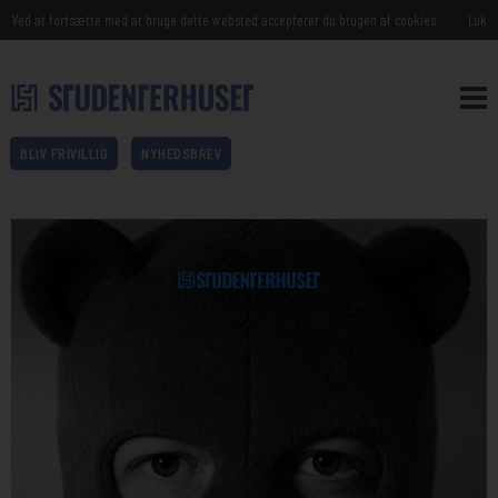
Ved at fortsætte med at bruge dette websted accepterer du brugen af cookies
Luk
BLIV FRIVILLIG
NYHEDSBREV