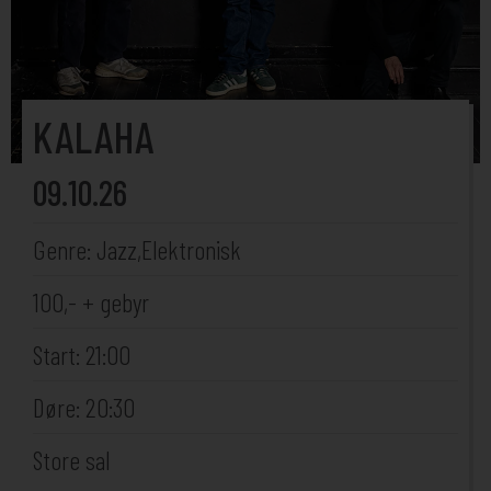
KALAHA
09.10.26
Genre: Jazz,Elektronisk
100,- + gebyr
Start: 21:00
Døre: 20:30
Store sal