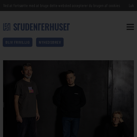
Ved at fortsætte med at bruge dette websted accepterer du brugen af cookies
Luk
BLIV FRIVILLIG
NYHEDSBREV