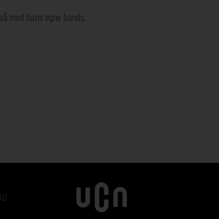
også med hans egne bands,