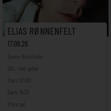
ELIAS RØNNENFELT
17.09.26
Genre: Rock,Indie
180,- inkl. gebyr
Start: 20:00
Døre: 19:30
Store sal