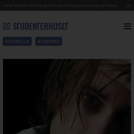
Ved at fortsætte med at bruge dette websted accepterer du brugen af cookies
Luk
BLIV FRIVILLIG
NYHEDSBREV